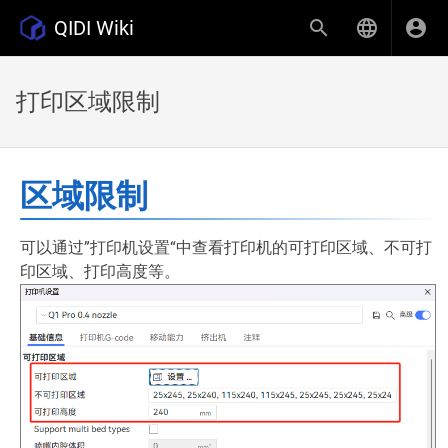
QIDI Wiki
打印区域限制
区域限制
可以通过”打印机设置“中查看打印机的可打印区域、不可打
印区域、打印高度等。