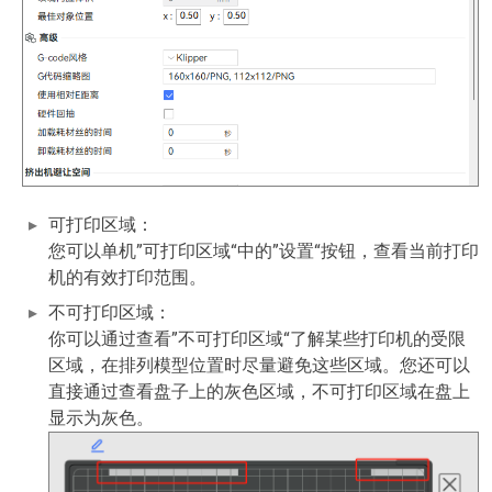
可打印区域：
您可以单机”可打印区域“中的”设置“按钮，查看当前打印
机的有效打印范围。
不可打印区域：
你可以通过查看”不可打印区域“了解某些打印机的受限
区域，在排列模型位置时尽量避免这些区域。您还可以
直接通过查看盘子上的灰色区域，不可打印区域在盘上
显示为灰色。