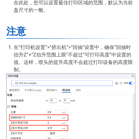
在此处，您可以设置最佳打印区域的范围，默认为当前
盘尺寸的一般。
注意
在“打印机设置”>“挤出机”>“回抽”设置中，确保“回抽时
抬升Z”+“Z抬升范围上限”不超过“可打印高度”中设置的
值。这样，喷头的提升高度不会超过打印设备的高度限
制。