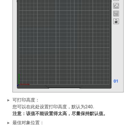
可打印高度：
您可以在此处设置打印高度，默认为240.
注意：该值不能设置得太高，尽量保持默认值。
最佳对象位置：