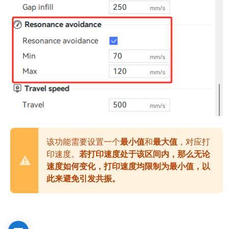
该功能需要设置一个
最小值
和
最大值
，对应打
印速度。
若打印速度处于该区间内，那么无论
速度如何变化，打印速度均限制为最小值，以
此来避免引发共振。