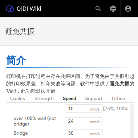
QIDI Wiki
避免共振
简介
打印机在打印过程中存在共振区间。为了避免由于共振引起
的打印效果差、打印失败等问题，软件中提供了
避免共振
的
功能，此功能默认开启。