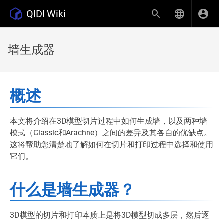
QIDI Wiki
墙生成器
概述
本文将介绍在3D模型切片过程中如何生成墙，以及两种墙
模式（Classic和Arachne）之间的差异及其各自的优缺点。
这将帮助您清楚地了解如何在切片和打印过程中选择和使用
它们。
什么是墙生成器？
3D模型的切片和打印本质上是将3D模型切成多层，然后逐