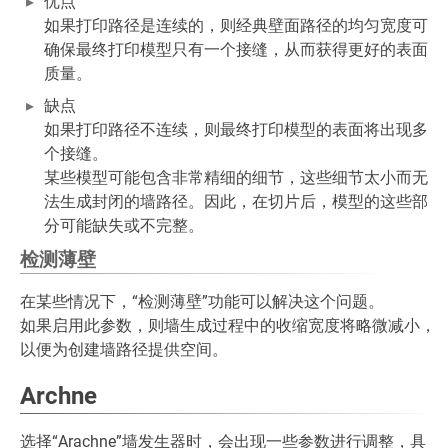
优点
如果打印路径是连续的，则经典壁面路径的均匀宽度可
确保最终打印模型只有一个接缝，从而获得更好的表面
质量。
缺点
如果打印路径不连续，则最终打印模型的表面将出现多
个接缝。
某些模型可能包含非常精细的细节，这些细节太小而无
法生成封闭的墙路径。因此，在切片后，模型的这些部
分可能缺失或不完整。
检测薄壁
在某些情况下，“检测薄壁”功能可以解决这个问题。
如果启用此参数，则墙生成过程中的收缩宽度将略微减小，
以便为创建墙路径提供空间。
Archne
选择“Arachne”墙发生器时，会出现一些参数进行调整，具