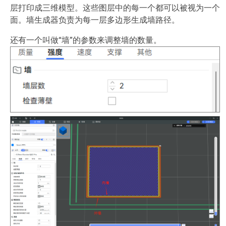
层打印成三维模型。这些图层中的每一个都可以被视为一个
面。墙生成器负责为每一层多边形生成墙路径。
还有一个叫做“墙”的参数来调整墙的数量。