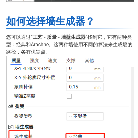
如何选择墙生成器？
您可以通过“
工艺 - 质量 - 墙壁生成器
”找到它，它有两种类
型：经典和Arachne。这两种墙使用不同的算法来生成墙的
路径，各有优缺点。