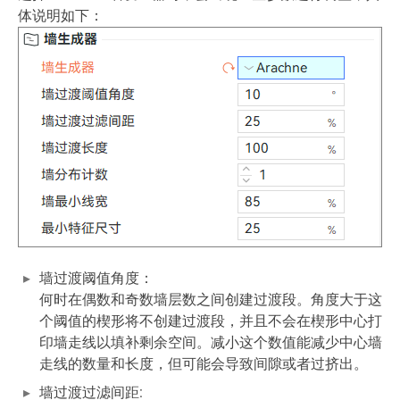
体说明如下：
墙过渡阈值角度：
何时在偶数和奇数墙层数之间创建过渡段。角度大于这
个阈值的楔形将不创建过渡段，并且不会在楔形中心打
印墙走线以填补剩余空间。减小这个数值能减少中心墙
走线的数量和长度，但可能会导致间隙或者过挤出。
墙过渡过滤间距: