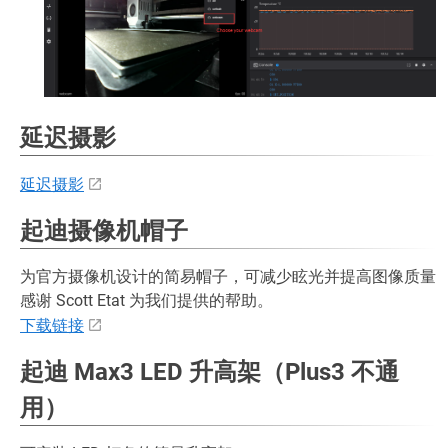
延迟摄影
延迟摄影
起迪摄像机帽子
为官方摄像机设计的简易帽子，可减少眩光并提高图像质量
感谢 Scott Etat 为我们提供的帮助。
下载链接
起迪 Max3 LED 升高架（Plus3 不通
用）