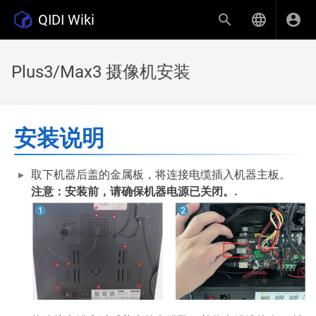
QIDI Wiki
Plus3/Max3 摄像机安装
安装说明
取下机器后盖的金属板，将连接电缆插入机器主板。
注意：安装前，请确保机器电源已关闭。.