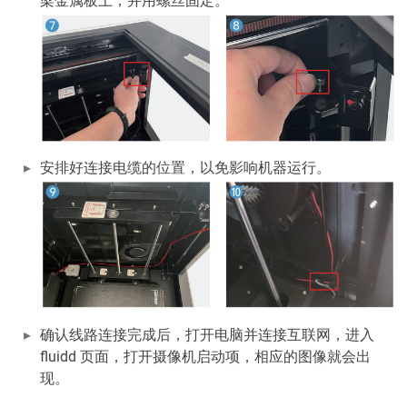
梁金属板上，并用螺丝固定。
安排好连接电缆的位置，以免影响机器运行。
确认线路连接完成后，打开电脑并连接互联网，进入
fluidd 页面，打开摄像机启动项，相应的图像就会出
现。