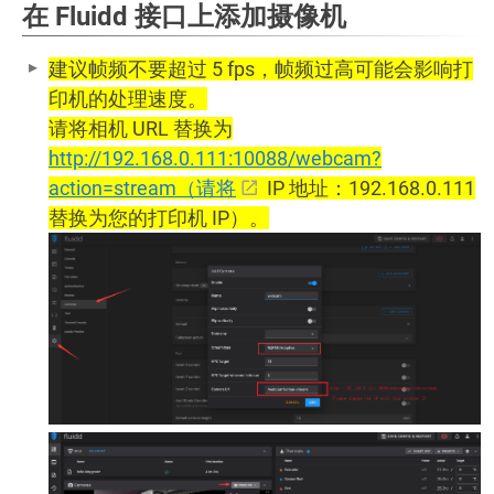
在 Fluidd 接口上添加摄像机
建议帧频不要超过 5 fps，帧频过高可能会影响打
印机的处理速度。
请将相机 URL 替换为
http://192.168.0.111:10088/webcam?
action=stream（请将
IP 地址：192.168.0.111
替换为您的打印机 IP）。